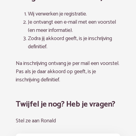
Wij verwerken je registratie.
Je ontvangt een e-mail met een voorstel
(en meer informatie).
Zodra jij akkoord geeft, is je inschrijving
definitief.
Na inschrijving ontvang je per mail een voorstel.
Pas als je daar akkoord op geeft, is je
inschrijving definitief.
Twijfel je nog? Heb je vragen?
Stel ze aan Ronald