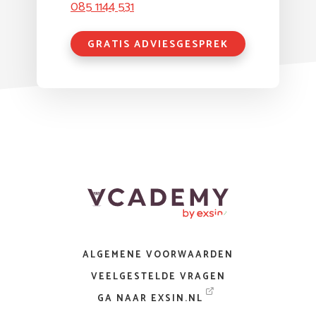
085 1144 531
GRATIS ADVIESGESPREK
ALGEMENE VOORWAARDEN
VEELGESTELDE VRAGEN
GA NAAR EXSIN.NL