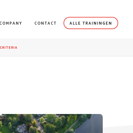
NCOMPANY
CONTACT
ALLE TRAININGEN
CRITERIA