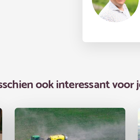
sschien ook interessant voor j