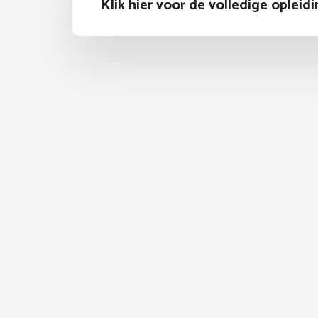
Klik hier voor de volledige opleid