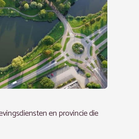
evingsdiensten en provincie die