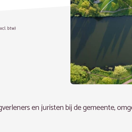
xcl. btw)
verleners en juristen bij de gemeente, omg