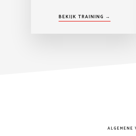
BEKIJK TRAINING →
ALGEMENE