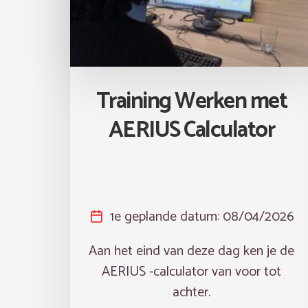
Training Werken met
AERIUS Calculator
1e geplande datum:
08/04/2026
Aan het eind van deze dag ken je de
AERIUS -calculator van voor tot
achter.