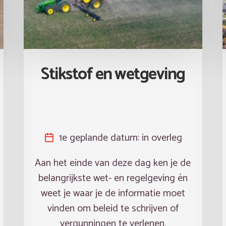
Stikstof en wetgeving
1e geplande datum:
in overleg
Aan het einde van deze dag ken je de
belangrijkste wet- en regelgeving én
weet je waar je de informatie moet
vinden om beleid te schrijven of
vergunningen te verlenen.