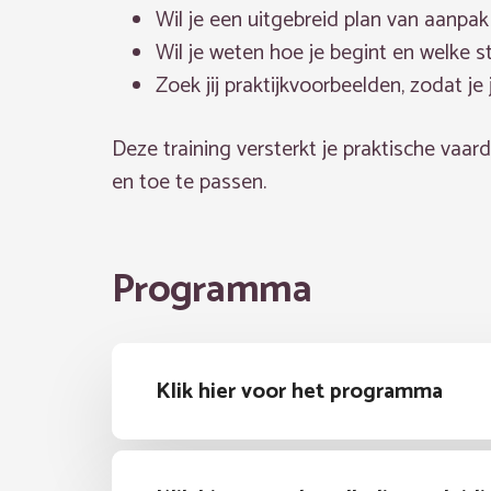
Wil je een uitgebreid plan van aanpa
Wil je weten hoe je begint en welke 
Zoek jij praktijkvoorbeelden, zodat je
Deze training versterkt je praktische vaar
en toe te passen.
Programma
Klik hier voor het programma