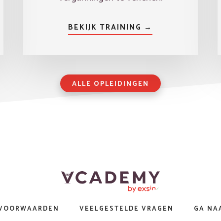
BEKIJK TRAINING →
ALLE OPLEIDINGEN
 VOORWAARDEN
VEELGESTELDE VRAGEN
GA NA