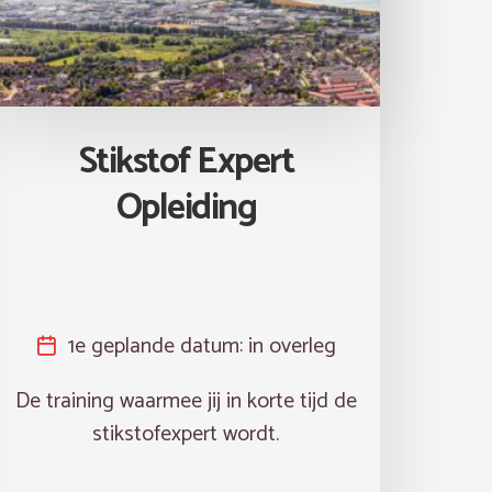
Stikstof Expert
Opleiding
1e geplande datum:
in overleg
De training waarmee jij in korte tijd de
stikstofexpert wordt.