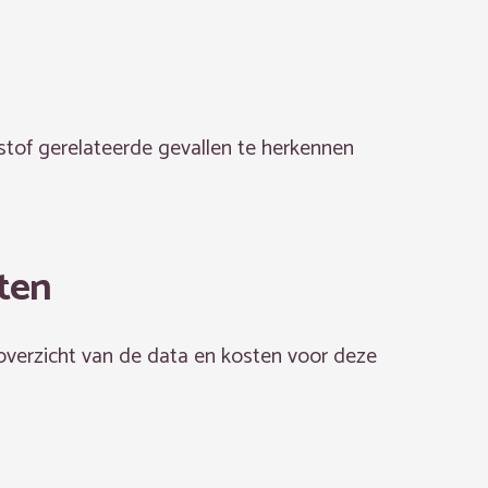
kstof gerelateerde gevallen te herkennen
ten
 overzicht van de data en kosten voor deze