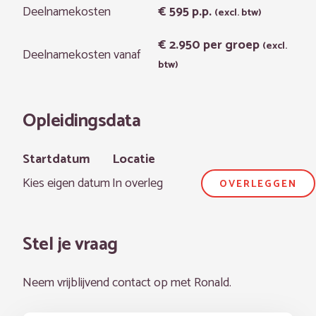
Deelnamekosten
€ 595
p.p.
(excl. btw)
€ 2.950
per groep
(excl.
Deelnamekosten vanaf
btw)
Opleidingsdata
Startdatum
Locatie
Kies eigen datum
In overleg
OVERLEGGEN
Stel je vraag
Neem vrijblijvend contact op met Ronald.