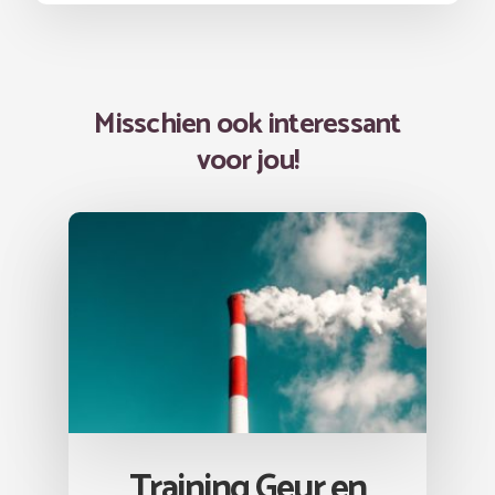
Misschien ook interessant
voor jou!
Training Geur en