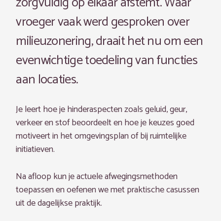
zorgvuldig op elkaar afstemt. Waar
vroeger vaak werd gesproken over
milieuzonering, draait het nu om een
evenwichtige toedeling van functies
aan locaties.
Je leert hoe je hinderaspecten zoals geluid, geur,
verkeer en stof beoordeelt en hoe je keuzes goed
motiveert in het omgevingsplan of bij ruimtelijke
initiatieven.
Na afloop kun je actuele afwegingsmethoden
toepassen en oefenen we met praktische casussen
uit de dagelijkse praktijk.