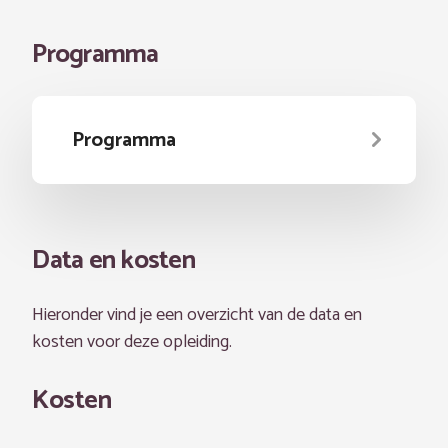
Programma
Programma
Data en kosten
Hieronder vind je een overzicht van de data en
kosten voor deze opleiding.
Kosten