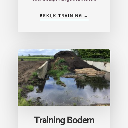
BEKIJK TRAINING →
Training Bodem