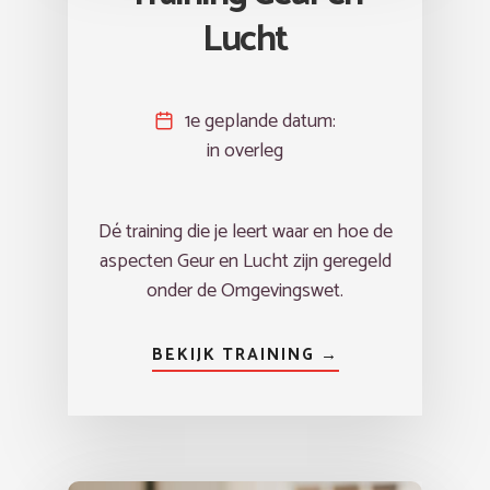
Lucht
1e geplande datum:
in overleg
Dé training die je leert waar en hoe de
aspecten Geur en Lucht zijn geregeld
onder de Omgevingswet.
BEKIJK TRAINING →