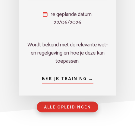
1e geplande datum:
22/06/2026
Wordt bekend met de relevante wet-
en regelgeving en hoe je deze kan
toepassen.
BEKIJK TRAINING →
ALLE OPLEIDINGEN