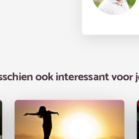
sschien ook interessant voor j