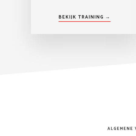
BEKIJK TRAINING →
ALGEMENE