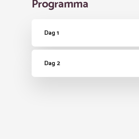
Programma
Dag 1
Dag 2