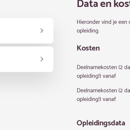
Data en kos
Hieronder vind je een
opleiding.
Kosten
Deelnamekosten (2 d
opleiding!) vanaf
Deelnamekosten (2 d
opleiding!) vanaf
Opleidingsdata