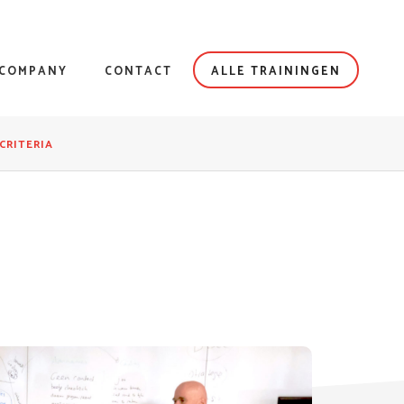
NCOMPANY
CONTACT
ALLE TRAININGEN
CRITERIA