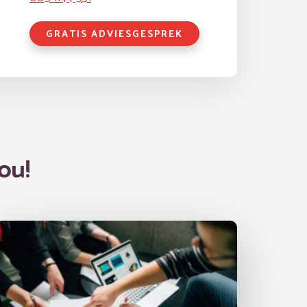
GRATIS ADVIESGESPREK
ou!