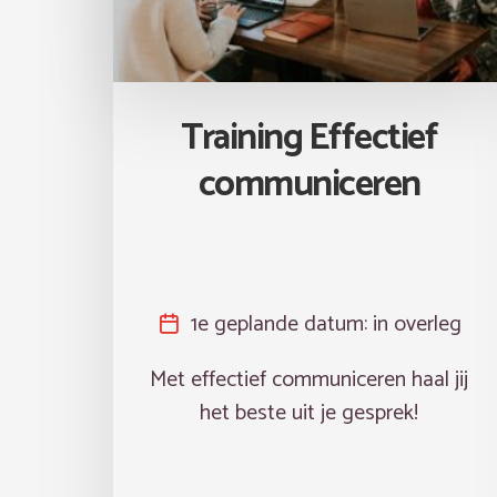
Training Effectief
communiceren
1e geplande datum:
in overleg
Met effectief communiceren haal jij
het beste uit je gesprek!