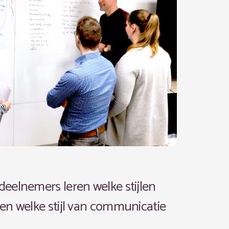
 deelnemers leren welke stijlen
) en welke stijl van communicatie