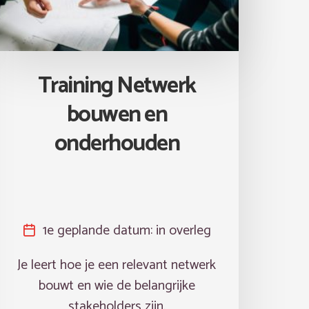
Training Netwerk
bouwen en
onderhouden
1e geplande datum:
in overleg
Je leert hoe je een relevant netwerk
bouwt en wie de belangrijke
stakeholders zijn.