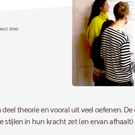
(excl. btw)
 deel theorie en vooral uit veel oefenen. De
 stijlen in hun kracht zet (en ervan afhaalt