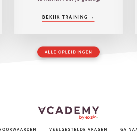
BEKIJK TRAINING →
ALLE OPLEIDINGEN
 VOORWAARDEN
VEELGESTELDE VRAGEN
GA NA