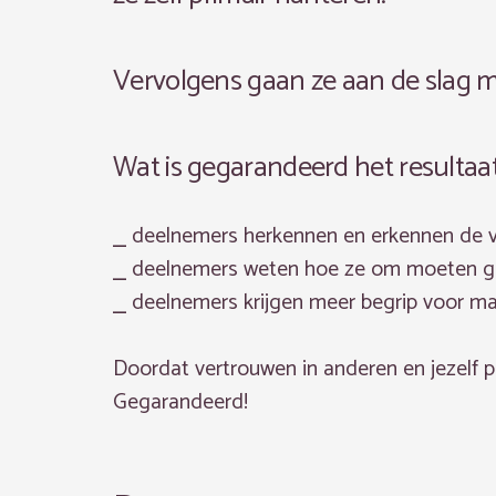
Vervolgens gaan ze aan de slag 
Wat is gegarandeerd het resultaat
⎯ deelnemers herkennen en erkennen de ver
⎯ deelnemers weten hoe ze om moeten ga
⎯ deelnemers krijgen meer begrip voor m
Doordat vertrouwen in anderen en jezelf p
Gegarandeerd!