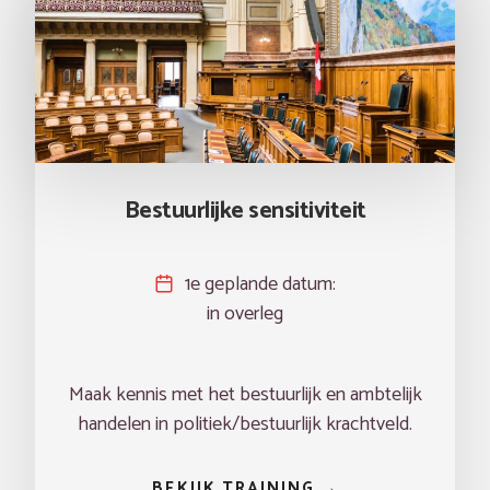
Bestuurlijke sensitiviteit
1e geplande datum:
in overleg
Maak kennis met het bestuurlijk en ambtelijk
handelen in politiek/bestuurlijk krachtveld.
BEKIJK TRAINING →