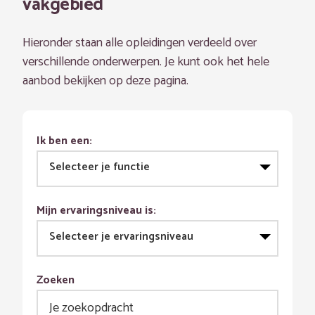
vakgebied
Hieronder staan alle opleidingen verdeeld over
verschillende onderwerpen. Je kunt ook het hele
aanbod bekijken op deze pagina.
Ik ben een:
Selecteer je functie
Mijn ervaringsniveau is:
Selecteer je ervaringsniveau
Zoeken