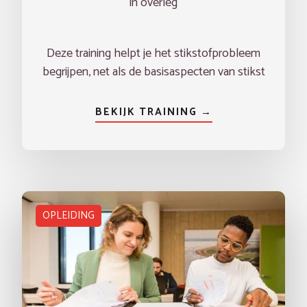
in overleg
Deze training helpt je het stikstofprobleem
begrijpen, net als de basisaspecten van stikst
BEKIJK TRAINING →
OPLEIDING