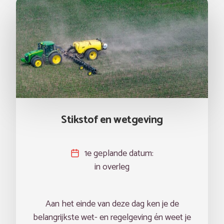
Stikstof en wetgeving
1e geplande datum:
in overleg
Aan het einde van deze dag ken je de
belangrijkste wet- en regelgeving én weet je