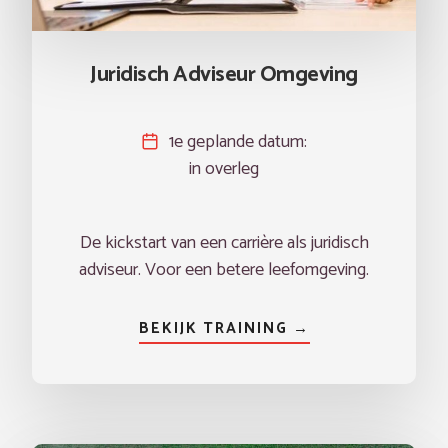
Juridisch Adviseur Omgeving
1e geplande datum:
in overleg
De kickstart van een carrière als juridisch
adviseur. Voor een betere leefomgeving.
BEKIJK TRAINING →