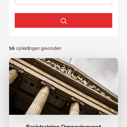
56
opleidingen gevonden