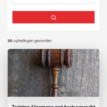
56
opleidingen gevonden