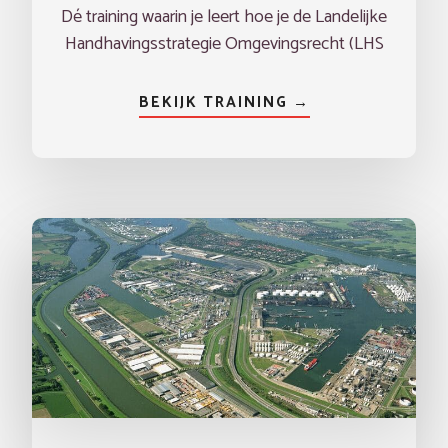
Dé training waarin je leert hoe je de Landelijke
Handhavingsstrategie Omgevingsrecht (LHS
BEKIJK TRAINING →