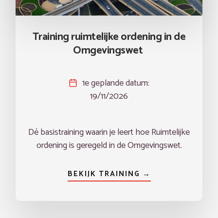
Training ruimtelijke ordening in de
Omgevingswet
1e geplande datum:
19/11/2026
Dé basistraining waarin je leert hoe Ruimtelijke
ordening is geregeld in de Omgevingswet.
BEKIJK TRAINING →