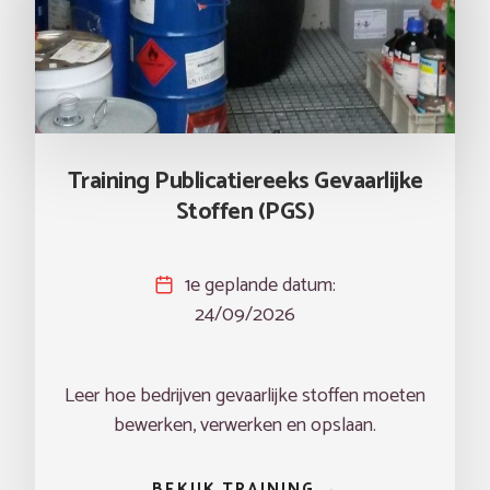
Training Publicatiereeks Gevaarlijke
Stoffen (PGS)
1e geplande datum:
24/09/2026
Leer hoe bedrijven gevaarlijke stoffen moeten
bewerken, verwerken en opslaan.
BEKIJK TRAINING →