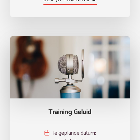
Training Geluid
1e geplande datum: