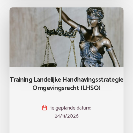
Training Landelijke Handhavingsstrategie
Omgevingsrecht (LHSO)
1e geplande datum:
24/11/2026