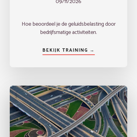
09/11/2026
Hoe beoordeel je de geluidsbelasting door
bedrijfsmatige activiteiten.
BEKIJK TRAINING →