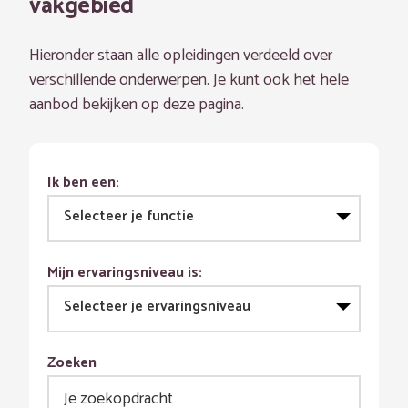
vakgebied
Hieronder staan alle opleidingen verdeeld over
verschillende onderwerpen. Je kunt ook het hele
aanbod bekijken op deze pagina.
Ik ben een:
Selecteer je functie
Mijn ervaringsniveau is:
Selecteer je ervaringsniveau
Zoeken